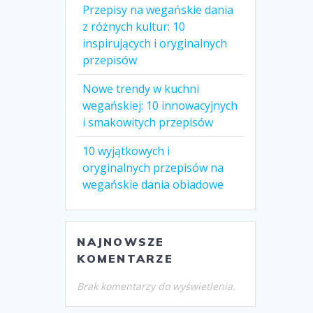
Przepisy na wegańskie dania
z różnych kultur: 10
inspirujących i oryginalnych
przepisów
Nowe trendy w kuchni
wegańskiej: 10 innowacyjnych
i smakowitych przepisów
10 wyjątkowych i
oryginalnych przepisów na
wegańskie dania obiadowe
NAJNOWSZE
KOMENTARZE
Brak komentarzy do wyświetlenia.