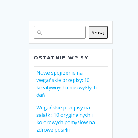
Szukaj
OSTATNIE WPISY
Nowe spojrzenie na
wegańskie przepisy: 10
kreatywnych i niezwykłych
dań
Wegańskie przepisy na
sałatki: 10 oryginalnych i
kolorowych pomysłów na
zdrowe posiłki