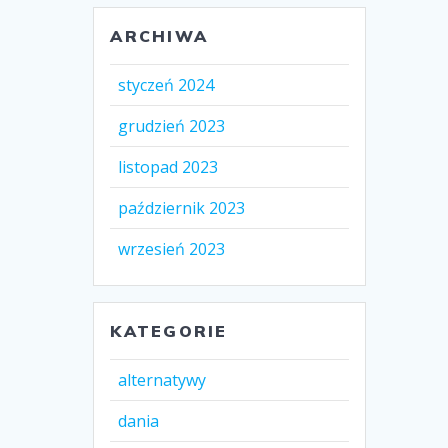
ARCHIWA
styczeń 2024
grudzień 2023
listopad 2023
październik 2023
wrzesień 2023
KATEGORIE
alternatywy
dania