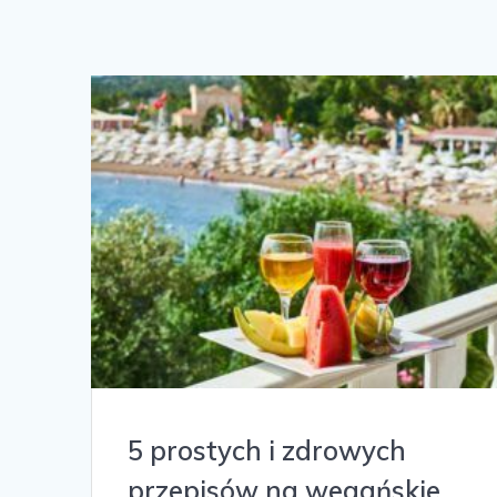
5 prostych i zdrowych
przepisów na wegańskie